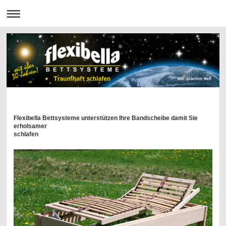
Flexibella Bettsysteme unterstützen Ihre Bandscheibe damit Sie
erholsamer
schlafen